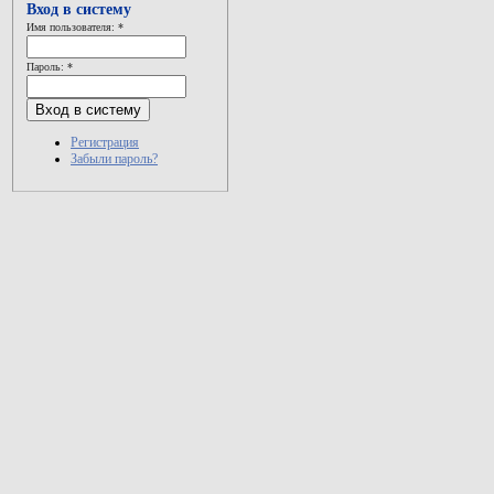
Вход в систему
Имя пользователя:
*
Пароль:
*
Регистрация
Забыли пароль?