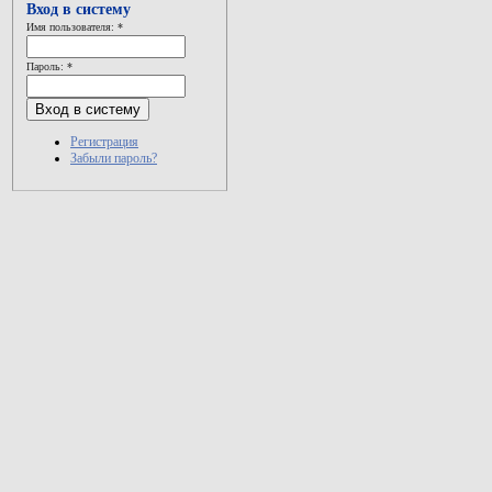
Вход в систему
Имя пользователя:
*
Пароль:
*
Регистрация
Забыли пароль?