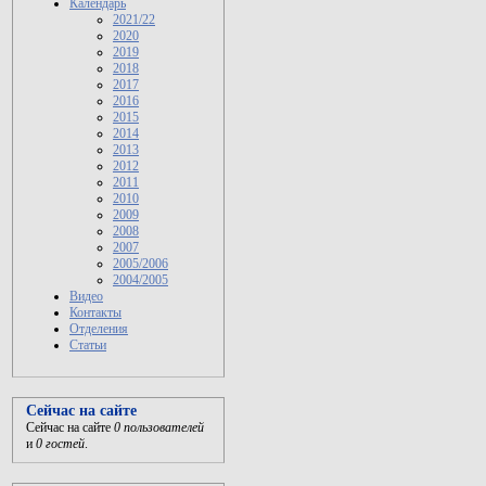
Календарь
2021/22
2020
2019
2018
2017
2016
2015
2014
2013
2012
2011
2010
2009
2008
2007
2005/2006
2004/2005
Видео
Контакты
Отделения
Статьи
Сейчас на сайте
Сейчас на сайте
0 пользователей
и
0 гостей
.