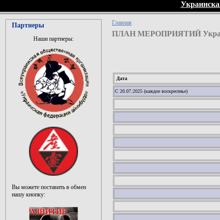
Украинска
Главная
Партнеры
ПЛАН МЕРОПРИЯТИЙ Украин
Наши партнеры:
Дата
С 20.07.2025 (каждое воскресенье)
Вы можете поставить в обмен
нашу кнопку: