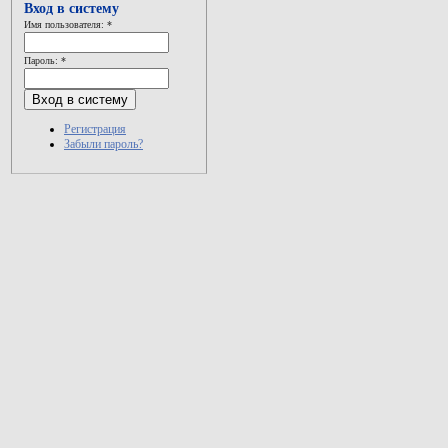
Вход в систему
Имя пользователя:
*
Пароль:
*
Регистрация
Забыли пароль?