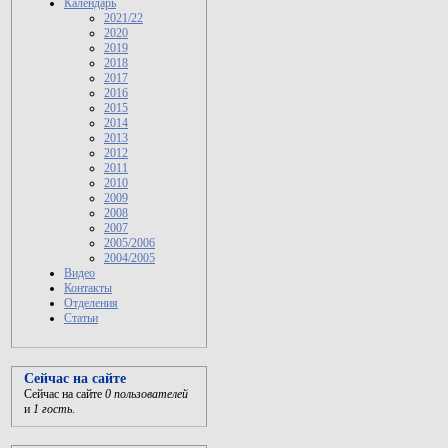
Календарь
2021/22
2020
2019
2018
2017
2016
2015
2014
2013
2012
2011
2010
2009
2008
2007
2005/2006
2004/2005
Видео
Контакты
Отделения
Статьи
Сейчас на сайте
Сейчас на сайте
0 пользователей
и
1 гость
.