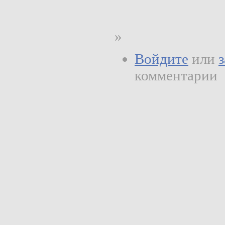
»
Войдите
или
комментарии