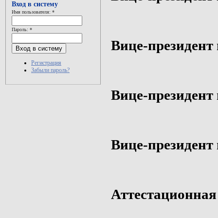
Вход в систему
Имя пользователя:
*
Пароль:
*
Вице-президент 
Регистрация
Забыли пароль?
Вице-президент
Вице-президент
Аттестационная