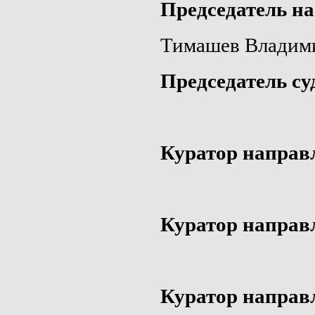
Председатель на
Тимашев Владим
Председатель су
Куратор направ
Куратор направ
Куратор направ