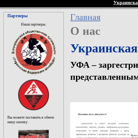
Украинска
Главная
Партнеры
Наши партнеры:
О нас
Украинская
УФА – заргестри
представленным
Вы можете поставить в обмен
нашу кнопку: